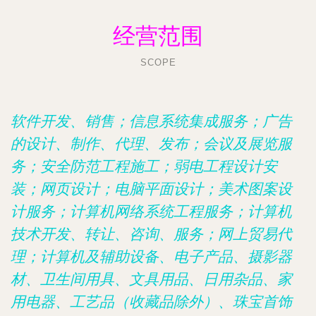
经营范围
SCOPE
软件开发、销售；信息系统集成服务；广告
的设计、制作、代理、发布；会议及展览服
务；安全防范工程施工；弱电工程设计安
装；网页设计；电脑平面设计；美术图案设
计服务；计算机网络系统工程服务；计算机
技术开发、转让、咨询、服务；网上贸易代
理；计算机及辅助设备、电子产品、摄影器
材、卫生间用具、文具用品、日用杂品、家
用电器、工艺品（收藏品除外）、珠宝首饰