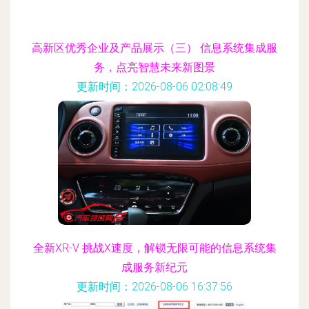
高新区优秀企业及产品展示（三） 信息系统集成服
务，点亮智慧未来新图景
更新时间：2026-08-06 02:08:49
全新XR-V 挑战X速度，解锁无限可能的信息系统集
成服务新纪元
更新时间：2026-08-06 16:37:56