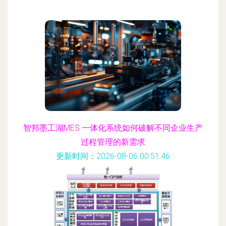
智邦墨工湖MES 一体化系统如何破解不同企业生产
过程管理的新需求
更新时间：2026-08-06 00:51:46