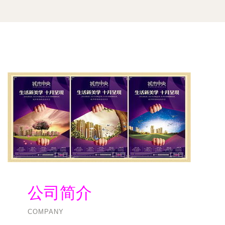
公司简介
COMPANY