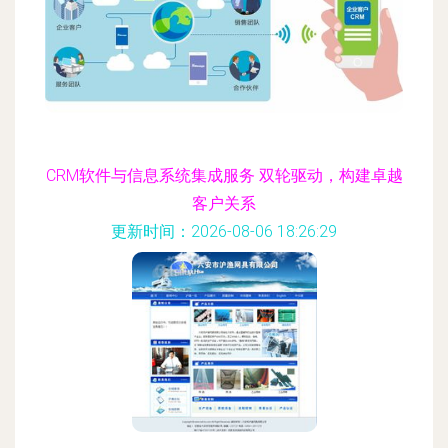
CRM软件与信息系统集成服务 双轮驱动，构建卓越
客户关系
更新时间：2026-08-06 18:26:29