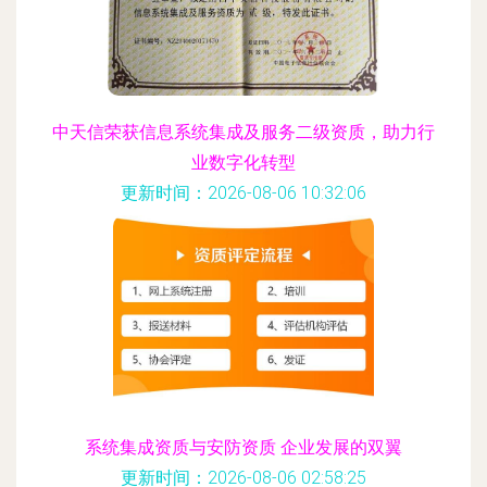
中天信荣获信息系统集成及服务二级资质，助力行
业数字化转型
更新时间：2026-08-06 10:32:06
系统集成资质与安防资质 企业发展的双翼
更新时间：2026-08-06 02:58:25