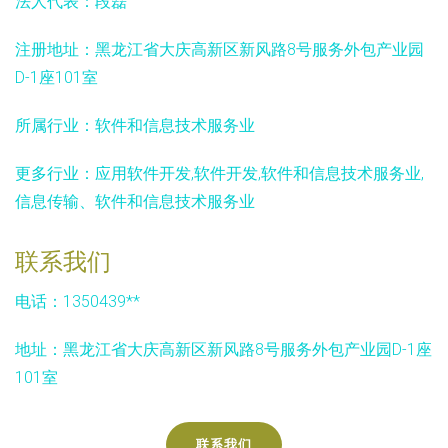
法人代表：
段磊
注册地址：
黑龙江省大庆高新区新风路8号服务外包产业园
D-1座101室
所属行业：
软件和信息技术服务业
更多行业：
应用软件开发,软件开发,软件和信息技术服务业,
信息传输、软件和信息技术服务业
联系我们
电话：1350439**
地址：黑龙江省大庆高新区新风路8号服务外包产业园D-1座
101室
联系我们