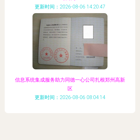
更新时间：2026-08-06 14:20:47
信息系统集成服务助力同德一心公司扎根郑州高新
区
更新时间：2026-08-06 08:04:14