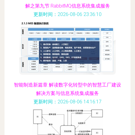
解之第九节 RabbitMQ信息系统集成服务
更新时间：2026-08-06 23:36:10
智能制造新篇章 解读数字化转型中的智慧工厂建设
解决方案与信息系统集成服务
更新时间：2026-08-06 14:16:17