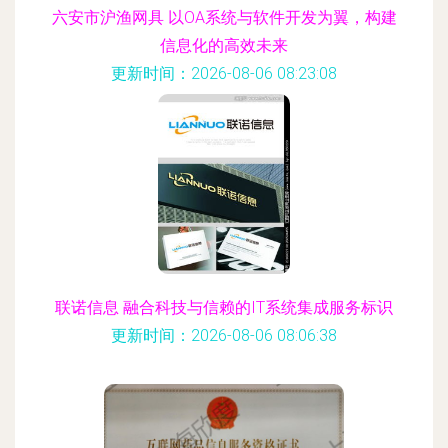
六安市沪渔网具 以OA系统与软件开发为翼，构建
信息化的高效未来
更新时间：2026-08-06 08:23:08
联诺信息 融合科技与信赖的IT系统集成服务标识
更新时间：2026-08-06 08:06:38