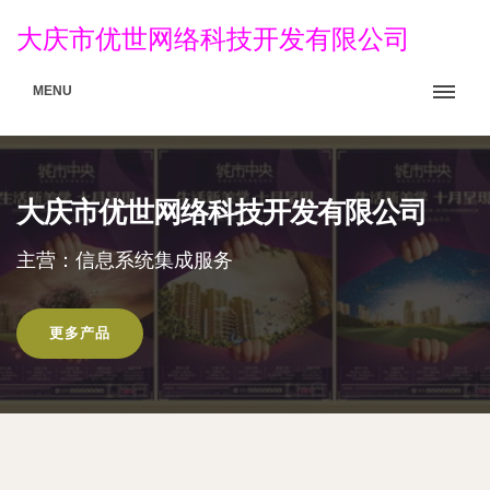
大庆市优世网络科技开发有限公司
MENU
大庆市优世网络科技开发有限公司
主营：信息系统集成服务
更多产品