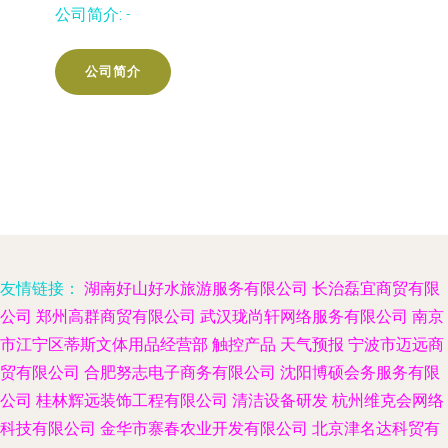
公司简介:
-
公司简介
友情链接：
湖南好山好水旅游服务有限公司
长治磊宜商贸有限
公司
郑州高群商贸有限公司
武汉珑尚轩网络服务有限公司
南京
市江宁区蒂斯文体用品经营部
触控产品
天气预报
宁波市迈远商
贸有限公司
合肥努志电子商务有限公司
沈阳博硕会务服务有限
公司
桂林辉远装饰工程有限公司
清洁设备研发
杭州维克会网络
科技有限公司
金华市寨春农业开发有限公司
北京津名达科贸有