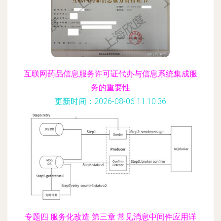
互联网药品信息服务许可证代办与信息系统集成服
务的重要性
更新时间：2026-08-06 11:10:36
专题四 服务化改造 第三章 常见消息中间件应用详