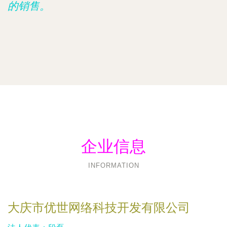
的销售。
企业信息
INFORMATION
大庆市优世网络科技开发有限公司