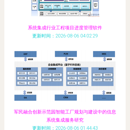
系统集成行业工程项目进度管理软件
更新时间：2026-08-06 04:02:29
军民融合创新示范园智能工厂规划与建设中的信息
系统集成服务研究
更新时间：2026-08-06 01:44:43