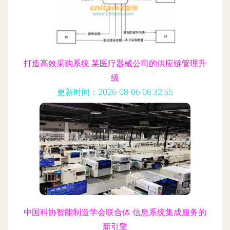
打造高效采购系统 某医疗器械公司的供应链管理升
级
更新时间：2026-08-06 06:32:55
中国科协智能制造学会联合体 信息系统集成服务的
新引擎