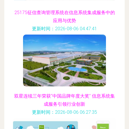
25175征信查询管理系统在信息系统集成服务中的
应用与优势
更新时间：2026-08-06 04:47:41
双星连续三年荣获“中国品牌年度大奖” 信息系统集
成服务引领行业创新
更新时间：2026-08-06 06:27:35