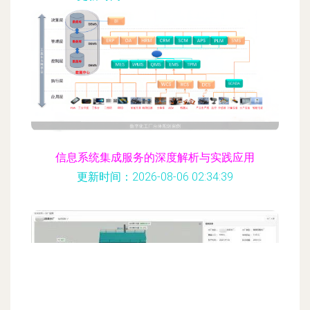
信息系统集成服务的深度解析与实践应用
更新时间：2026-08-06 02:34:39