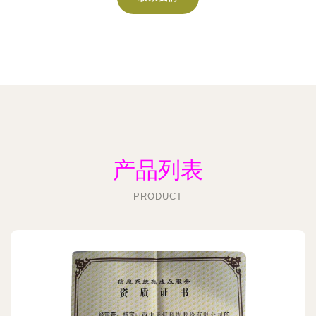
产品列表
PRODUCT