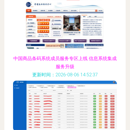
中国商品条码系统成员服务专区上线 信息系统集成
服务升级
更新时间：2026-08-06 14:52:37