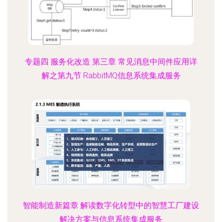
专题四 服务化改造 第三章 常见消息中间件应用详
解之第九节 RabbitMQ信息系统集成服务
智能制造新篇章 解读数字化转型中的智慧工厂建设
解决方案与信息系统集成服务