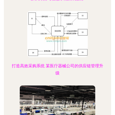
打造高效采购系统 某医疗器械公司的供应链管理升
级