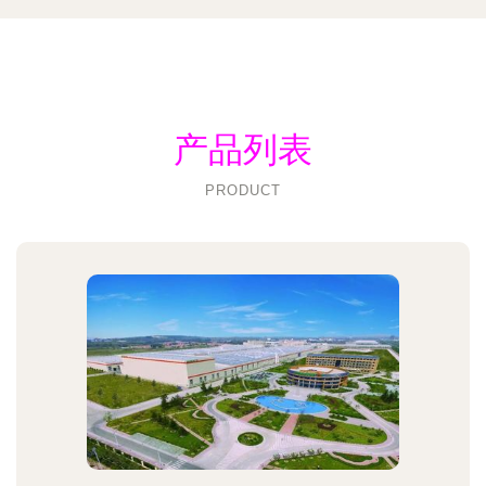
产品列表
PRODUCT