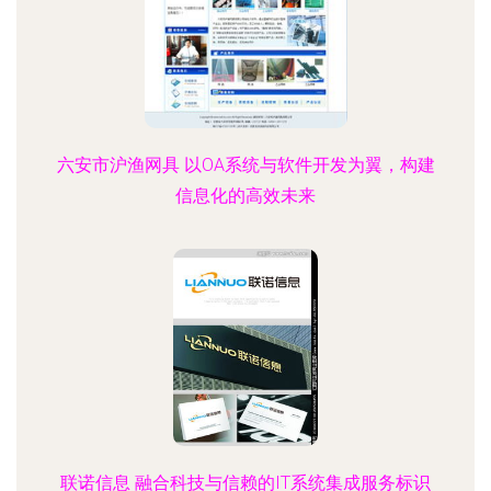
六安市沪渔网具 以OA系统与软件开发为翼，构建
信息化的高效未来
联诺信息 融合科技与信赖的IT系统集成服务标识