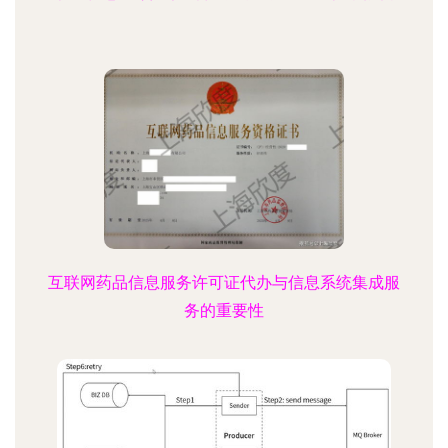
互联网药品信息服务许可证代办与信息系统集成服
务的重要性