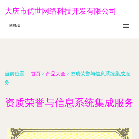
大庆市优世网络科技开发有限公司
MENU
当前位置：
首页
>
产品大全
>
资质荣誉与信息系统集成服
务
资质荣誉与信息系统集成服务