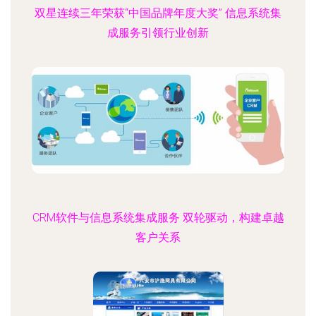
双星连续三年荣获“中国品牌年度大奖” 信息系统集
成服务引领行业创新
CRM软件与信息系统集成服务 双轮驱动，构建卓越
客户关系