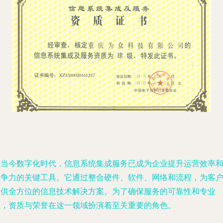
在当今数字化时代，信息系统集成服务已成为企业提升运营效率
竞争力的关键工具。它通过整合硬件、软件、网络和流程，为客
提供全方位的信息技术解决方案。为了确保服务的可靠性和专业
性，资质与荣誉在这一领域扮演着至关重要的角色。