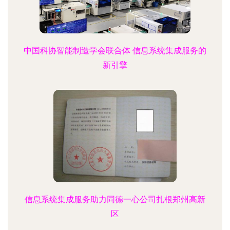
中国科协智能制造学会联合体 信息系统集成服务的
新引擎
信息系统集成服务助力同德一心公司扎根郑州高新
区