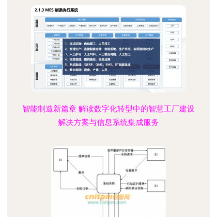
智能制造新篇章 解读数字化转型中的智慧工厂建设
解决方案与信息系统集成服务