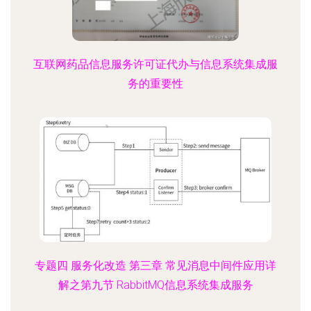
互联网药品信息服务许可证代办与信息系统集成服
务的重要性
专题四 服务化改造 第三章 常见消息中间件应用详
解之第九节 RabbitMQ信息系统集成服务