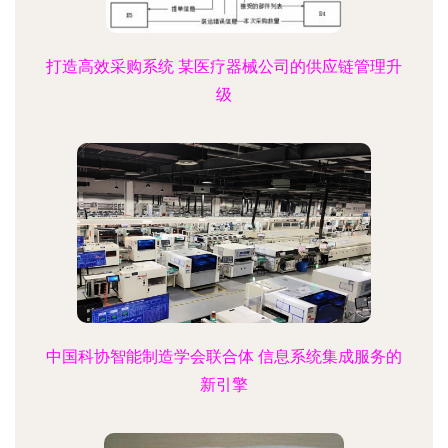
打造高效采购系统 某医疗器械公司的供应链管理升
级
中国科协智能制造学会联合体 信息系统集成服务的
新引擎