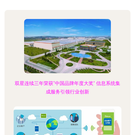
双星连续三年荣获“中国品牌年度大奖” 信息系统集
成服务引领行业创新