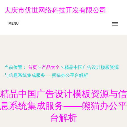
大庆市优世网络科技开发有限公司
MENU
当前位置：
首页
>
产品大全
>
精品中国广告设计模板资源
与信息系统集成服务——熊猫办公平台解析
精品中国广告设计模板资源与信
息系统集成服务——熊猫办公平
台解析