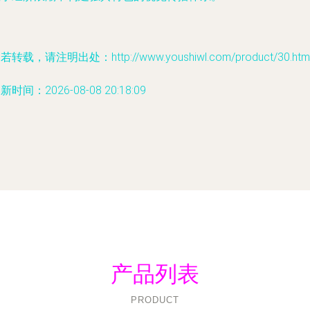
若转载，请注明出处：http://www.youshiwl.com/product/30.htm
新时间：2026-08-08 20:18:09
产品列表
PRODUCT