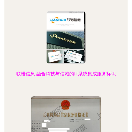
联诺信息 融合科技与信赖的IT系统集成服务标识