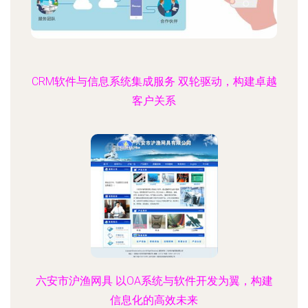
CRM软件与信息系统集成服务 双轮驱动，构建卓越
客户关系
六安市沪渔网具 以OA系统与软件开发为翼，构建
信息化的高效未来