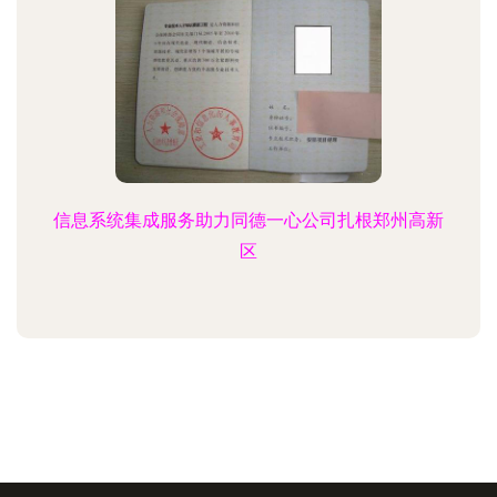
信息系统集成服务助力同德一心公司扎根郑州高新
区