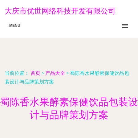
大庆市优世网络科技开发有限公司
MENU
当前位置：
首页
>
产品大全
>
蜀陈香水果酵素保健饮品包
装设计与品牌策划方案
蜀陈香水果酵素保健饮品包装设
计与品牌策划方案