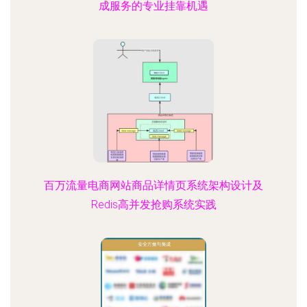
成服务的专业挂靠机遇
百万流量电商网站商品详情页系统架构设计及
Redis高并发抢购系统实践