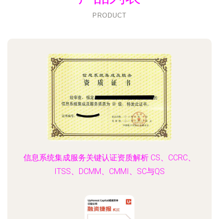
PRODUCT
信息系统集成服务关键认证资质解析 CS、CCRC、
ITSS、DCMM、CMMI、SC与QS