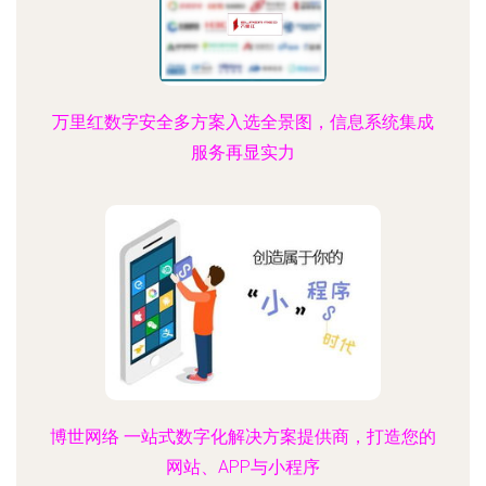
万里红数字安全多方案入选全景图，信息系统集成
服务再显实力
博世网络 一站式数字化解决方案提供商，打造您的
网站、APP与小程序