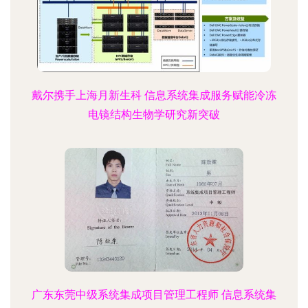
戴尔携手上海月新生科 信息系统集成服务赋能冷冻
电镜结构生物学研究新突破
广东东莞中级系统集成项目管理工程师 信息系统集