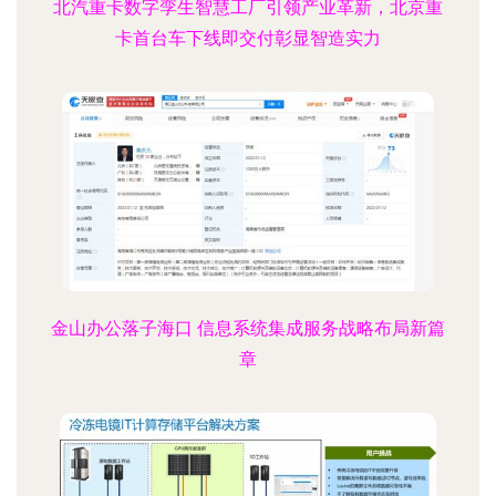
北汽重卡数字孪生智慧工厂引领产业革新，北京重
卡首台车下线即交付彰显智造实力
金山办公落子海口 信息系统集成服务战略布局新篇
章