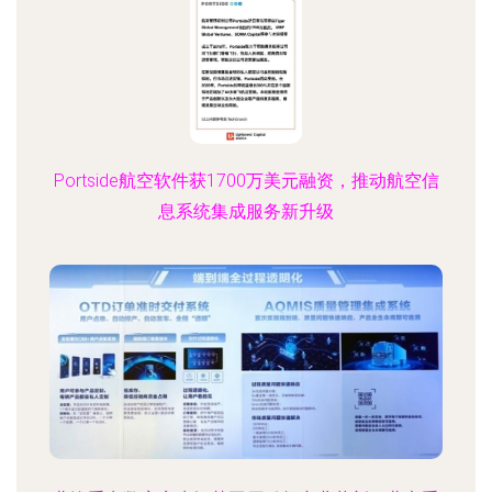
Portside航空软件获1700万美元融资，推动航空信
息系统集成服务新升级