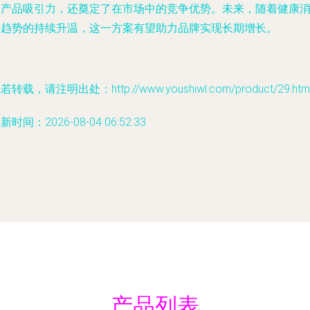
了产品吸引力，还奠定了在市场中的竞争优势。未来，随着健康
费趋势的持续升温，这一方案有望助力品牌实现长期增长。
若转载，请注明出处：http://www.youshiwl.com/product/29.htm
新时间：2026-08-04 06:52:33
产品列表