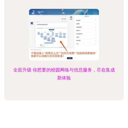
全面升级 你想要的校园网络与信息服务，尽在集成
新体验